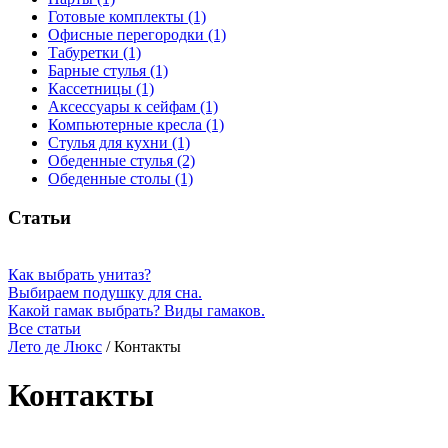
Сейф-двери (1)
Парты (1)
Готовые комплекты (1)
Офисные перегородки (1)
Табуретки (1)
Барные стулья (1)
Кассетницы (1)
Аксессуары к сейфам (1)
Компьютерные кресла (1)
Стулья для кухни (1)
Обеденные стулья (2)
Обеденные столы (1)
Статьи
Как выбрать унитаз?
Выбираем подушку для сна.
Какой гамак выбрать? Виды гамаков.
Все статьи
Лето де Люкс
/
Контакты