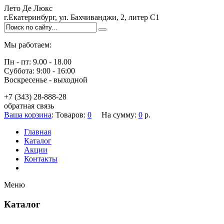
Лето Де Люкс
г.Екатеринбург, ул. Бахчиванджи, 2, литер С1
Мы работаем:
Пн - пт:
9.00 - 18.00
Суббота:
9:00 - 16:00
Воскресенье -
выходной
+7 (343) 28-888-28
обратная связь
Ваша корзина
:
Товаров:
0
На сумму:
0
р.
Главная
Каталог
Акции
Контакты
Меню
Каталог